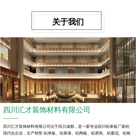
关于我们
四川汇才装饰材料有限公司
四川汇才装饰材料有限公司位于四川成都，是一家专业四川铝单板厂家的
现代化企业，生产销售:铝单板、铝幕墙、铝网板、铝屏风、铝窗花、铝格