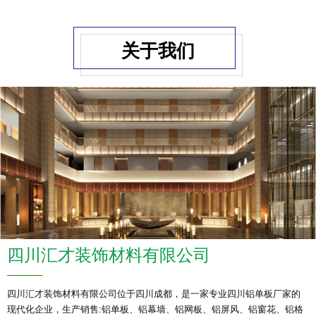
关于我们
四川汇才装饰材料有限公司
四川汇才装饰材料有限公司位于四川成都，是一家专业四川铝单板厂家的
现代化企业，生产销售:铝单板、铝幕墙、铝网板、铝屏风、铝窗花、铝格