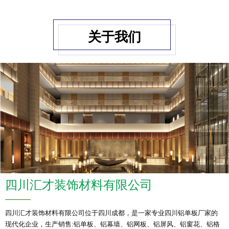
关于我们
四川汇才装饰材料有限公司
四川汇才装饰材料有限公司位于四川成都，是一家专业四川铝单板厂家的
现代化企业，生产销售:铝单板、铝幕墙、铝网板、铝屏风、铝窗花、铝格