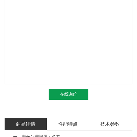
在线询价
商品详情
性能特点
技术参数
一、表面处理问题：色差