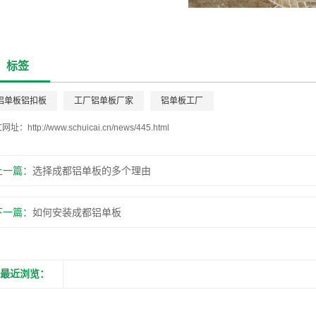
标签
铝单板铝扣板
工厂铝单板厂家
铝单板工厂
文网址：
http://www.schuicai.cn/news/445.html
上一篇：
选择成都铝单板的多个理由
下一篇：
如何安装成都铝单板
最近浏览：