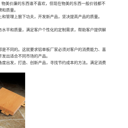
然，物美价廉的东西谁不喜欢，但现在物美的东西一般价钱都不
牌和质量。
和管理上狠下功夫，开发新产品，坚决提高产品的质量。
水平和质量，满足客户个性化的定制需求，帮助客户提供解
是不同的。这就要求铝单板厂家必须对客户的消费能力、喜
开发出适合不同市场的产品。
度出发，打造、创新产品，寻找节约成本的方法。满足消费