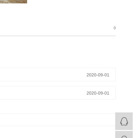
0
2020-09-01
2020-09-01