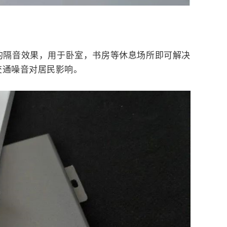
墙的隔音效果，用于卧室，书房等休息场所即可解决
交通噪音对居民影响。