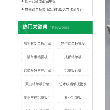
如何安装成都铝单板
成都铝单板幕墙处理的四大方法至今还少数人知道，
K
热门关键词
Keywords
哪里有铝单板厂家
异型铝单板批发
铝单板铝扣板
成都铝单板
铝单板好生产厂家
铝单板行情
双曲铝单板价格
仿木纹铝单板批发
专业生产铝单板厂
专业铝单板