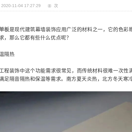
2020-11-04 17:27:29
次
单板
是现代建筑幕墙装饰应用广泛的材料之一，它的色彩
求，那么它都有些什么优点呢？
温隔热
工程装饰中这个功能需求很常见，而传统材料很难一次性
满足隔音隔热和保温等需求。南方夏天炎热，北方冬天寒