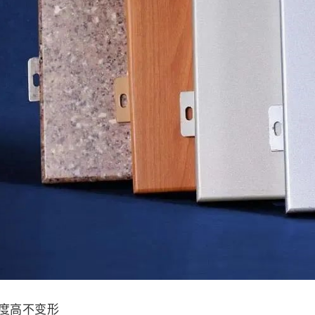
度高不变形