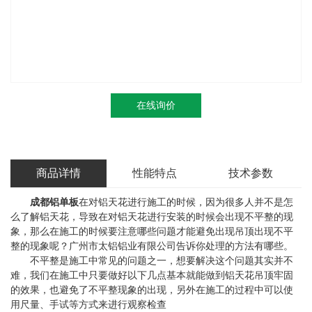
在线询价
商品详情
性能特点
技术参数
成都铝单板
在对铝天花进行施工的时候，因为很多人并不是怎
么了解铝天花，导致在对铝天花进行安装的时候会出现不平整的现
象，那么在施工的时候要注意哪些问题才能避免出现吊顶出现不平
整的现象呢？广州市太铝铝业有限公司告诉你处理的方法有哪些。
不平整是施工中常见的问题之一，想要解决这个问题其实并不
难，我们在施工中只要做好以下几点基本就能做到铝天花吊顶牢固
的效果，也避免了不平整现象的出现，另外在施工的过程中可以使
用尺量、手试等方式来进行观察检查